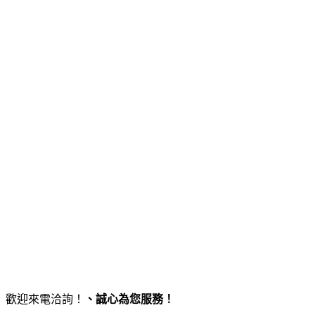
歡迎來電洽詢！
、誠心為您服務！