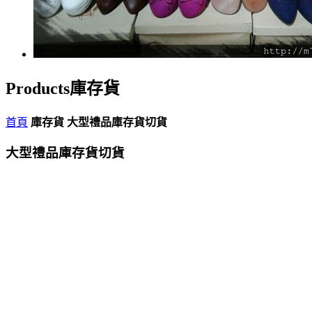
Products
庫存貨
首頁
庫存貨
大型禮品庫存貨切貨
大型禮品庫存貨切貨